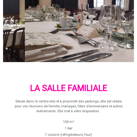
LA SALLE FAMILIALE
Située dans le centre-ville et à proximité des parkings, elle est idéale
pour vos réunions de famille, mariages, fêtes d’anniversaire et autres
événements. Elle met à votre disposition :
150 m²
1 bar
1 cuisine (réfrigérateurs, four)