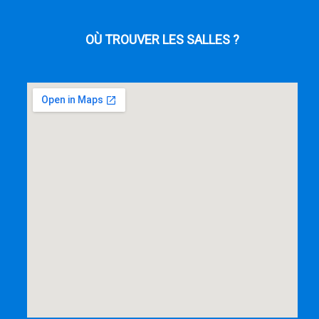
OÙ TROUVER LES SALLES ?